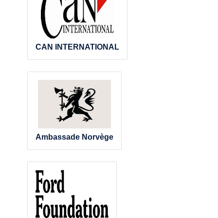
CAN INTERNATIONAL
Ambassade Norvège