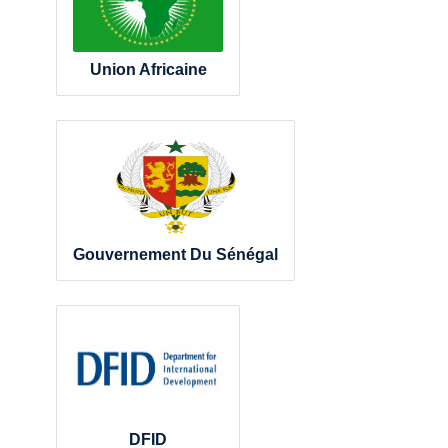
Union Africaine
Gouvernement Du Sénégal
DFID