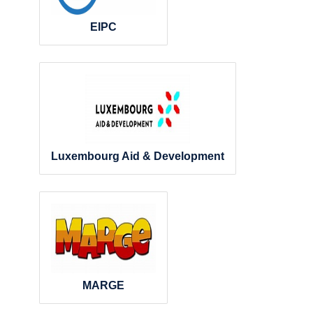
EIPC
Luxembourg Aid & Development
MARGE