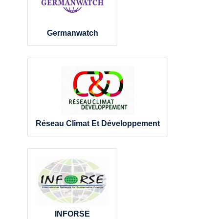
Germanwatch
Réseau Climat Et Développement
INFORSE