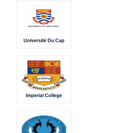
Université Du Cap
Imperial College