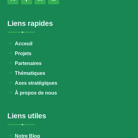
Liens rapides
Acceuil
Projets
Partenaires
Thématiques
Axes stratégiques
À propos de nous
Liens utiles
Notre Blog