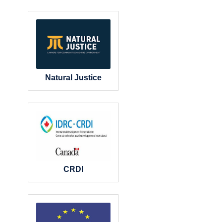
Natural Justice
CRDI