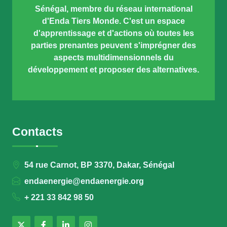
Sénégal, membre du réseau international
d'Enda Tiers Monde. C'est un espace
d'apprentissage et d'actions où toutes les
parties prenantes peuvent s'imprégner des
aspects multidimensionnels du
développement et proposer des alternatives.
Contacts
54 rue Carnot, BP 3370, Dakar, Sénégal
endaenergie@endaenergie.org
+ 221 33 842 98 50