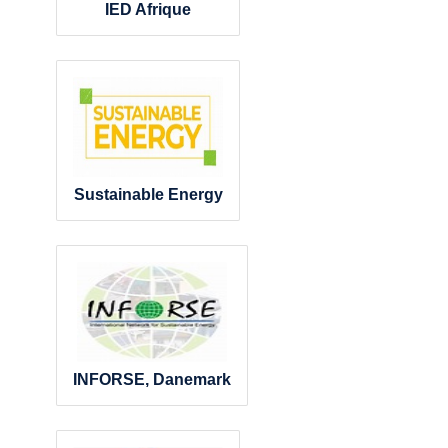
IED Afrique
Sustainable Energy
INFORSE, Danemark