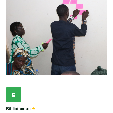
Bibliothéque