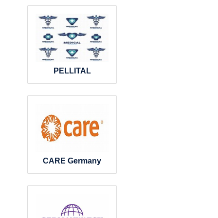
PELLITAL
CARE Germany