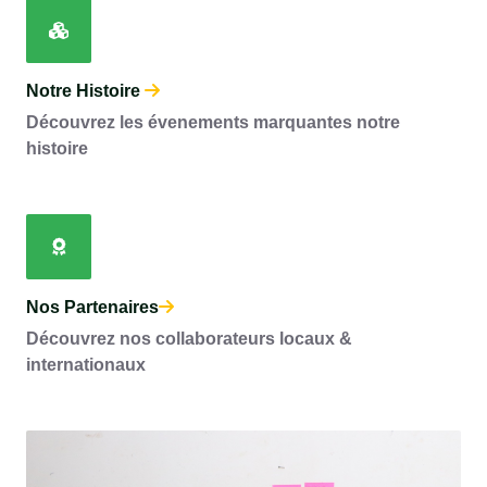
Notre Histoire
Découvrez les évenements marquantes notre
histoire
Nos Partenaires
Découvrez nos collaborateurs locaux &
internationaux