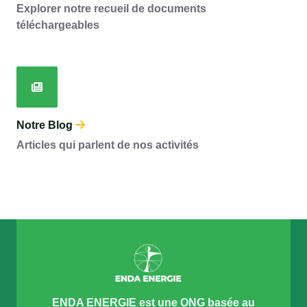
Explorer notre recueil de documents
téléchargeables
Notre Blog
Articles qui parlent de nos activités
ENDA ENERGIE est une ONG basée au