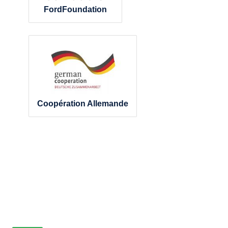
FordFoundation
Coopération Allemande