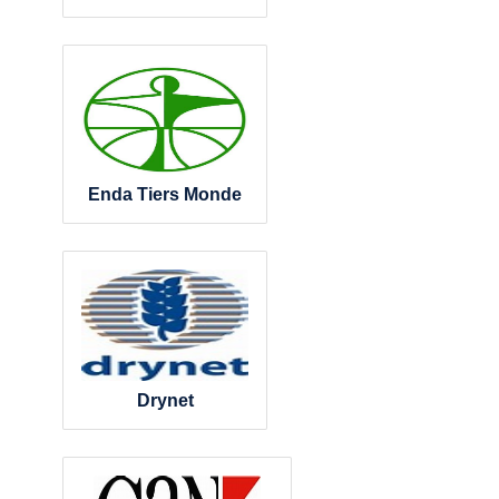
Enda Tiers Monde
Drynet