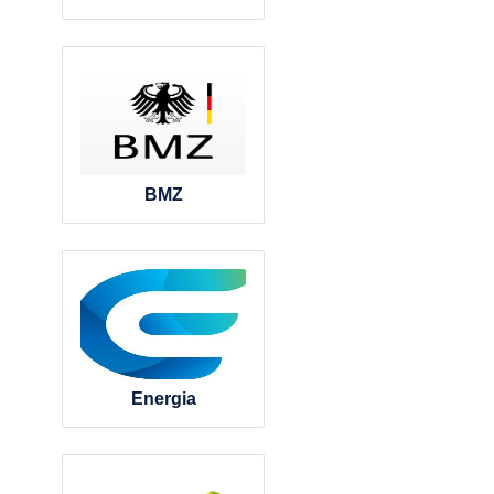
BMZ
Energia