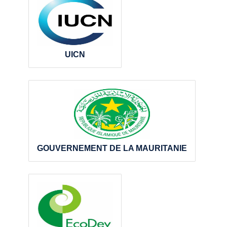
UICN
GOUVERNEMENT DE LA MAURITANIE