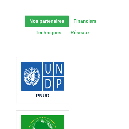
Nos partenaires
Financiers
Techniques
Réseaux
PNUD