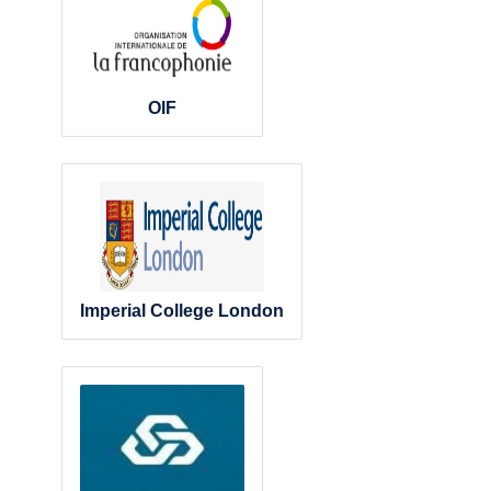
OIF
Imperial College London