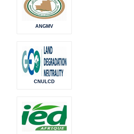
ANGMV
CNULCD