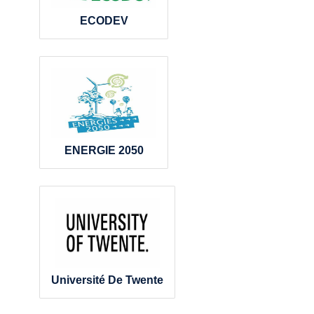
ECODEV
ENERGIE 2050
Université De Twente