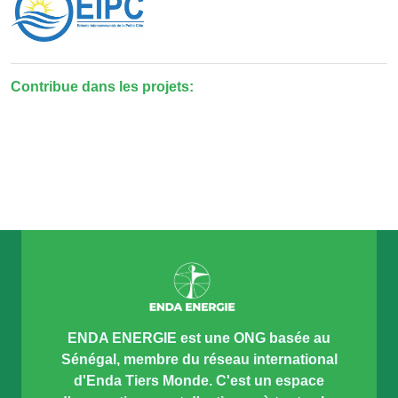
Contribue dans les projets:
ENDA ENERGIE est une ONG basée au
Sénégal, membre du réseau international
d'Enda Tiers Monde. C'est un espace