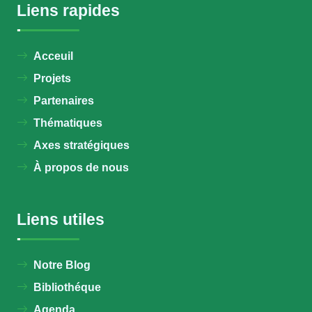
Liens rapides
Acceuil
Projets
Partenaires
Thématiques
Axes stratégiques
À propos de nous
Liens utiles
Notre Blog
Bibliothéque
Agenda