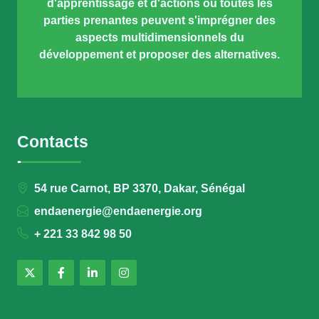
d'apprentissage et d'actions où toutes les
parties prenantes peuvent s'imprégner des
aspects multidimensionnels du
développement et proposer des alternatives.
Contacts
54 rue Carnot, BP 3370, Dakar, Sénégal
endaenergie@endaenergie.org
+ 221 33 842 98 50