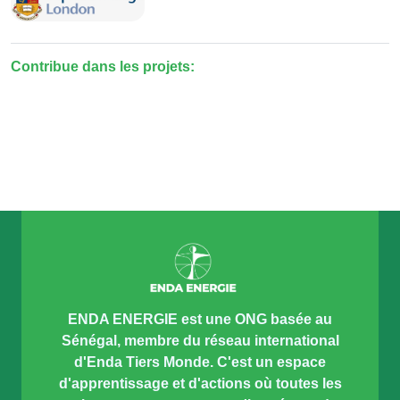
Contribue dans les projets:
ENDA ENERGIE est une ONG basée au
Sénégal, membre du réseau international
d'Enda Tiers Monde. C'est un espace
d'apprentissage et d'actions où toutes les