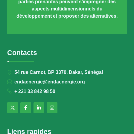
parties prenantes peuvent s'imprégner des
aspects multidimensionnels du
développement et proposer des alternatives.
Contacts
54 rue Carnot, BP 3370, Dakar, Sénégal
endaenergie@endaenergie.org
+ 221 33 842 98 50
Liens rapides