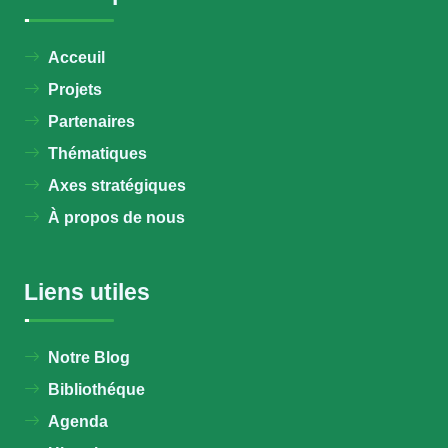
Acceuil
Projets
Partenaires
Thématiques
Axes stratégiques
À propos de nous
Liens utiles
Notre Blog
Bibliothéque
Agenda