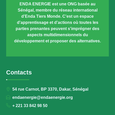
ENDA ENERGIE est une ONG basée au
Sénégal, membre du réseau international
d'Enda Tiers Monde. C'est un espace
d'apprentissage et d'actions où toutes les
parties prenantes peuvent s'imprégner des
aspects multidimensionnels du
développement et proposer des alternatives.
Contacts
54 rue Carnot, BP 3370, Dakar, Sénégal
endaenergie@endaenergie.org
+ 221 33 842 98 50