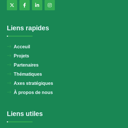
Liens rapides
Acceuil
Projets
Partenaires
Thématiques
Axes stratégiques
À propos de nous
Liens utiles