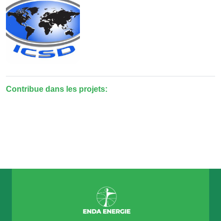
Contribue dans les projets: