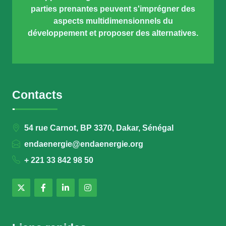
parties prenantes peuvent s'imprégner des
aspects multidimensionnels du
développement et proposer des alternatives.
Contacts
54 rue Carnot, BP 3370, Dakar, Sénégal
endaenergie@endaenergie.org
+ 221 33 842 98 50