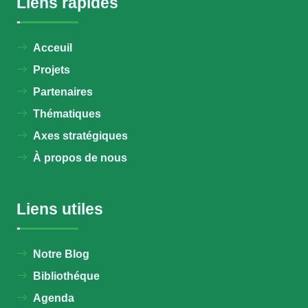
Liens rapides
Acceuil
Projets
Partenaires
Thématiques
Axes stratégiques
À propos de nous
Liens utiles
Notre Blog
Bibliothéque
Agenda