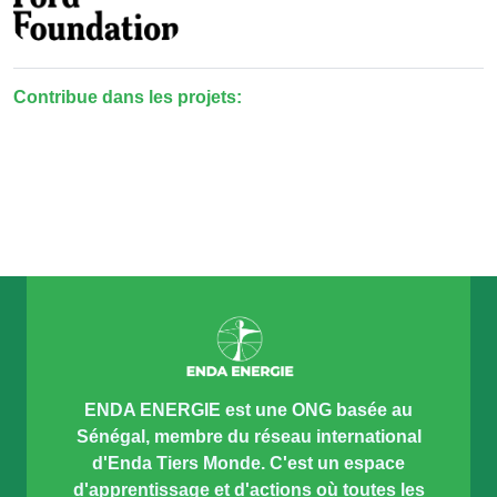
Contribue dans les projets:
ENDA ENERGIE est une ONG basée au
Sénégal, membre du réseau international
d'Enda Tiers Monde. C'est un espace
d'apprentissage et d'actions où toutes les