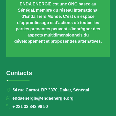
ENDA ENERGIE est une ONG basée au
Sénégal, membre du réseau international
d'Enda Tiers Monde. C'est un espace
d'apprentissage et d'actions où toutes les
parties prenantes peuvent s'imprégner des
aspects multidimensionnels du
développement et proposer des alternatives.
Contacts
54 rue Carnot, BP 3370, Dakar, Sénégal
endaenergie@endaenergie.org
+ 221 33 842 98 50