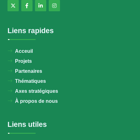
Liens rapides
Acceuil
Projets
Partenaires
Thématiques
Axes stratégiques
À propos de nous
Liens utiles