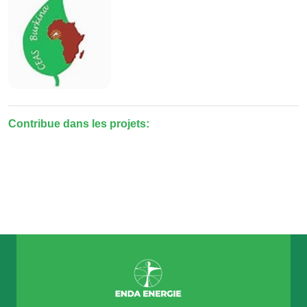
Contribue dans les projets: