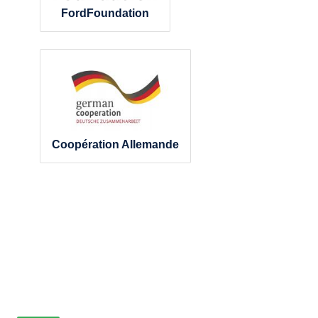
FordFoundation
Coopération Allemande