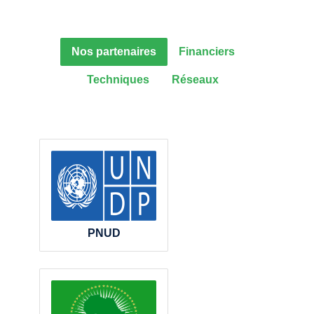
Nos partenaires
Financiers
Techniques
Réseaux
PNUD