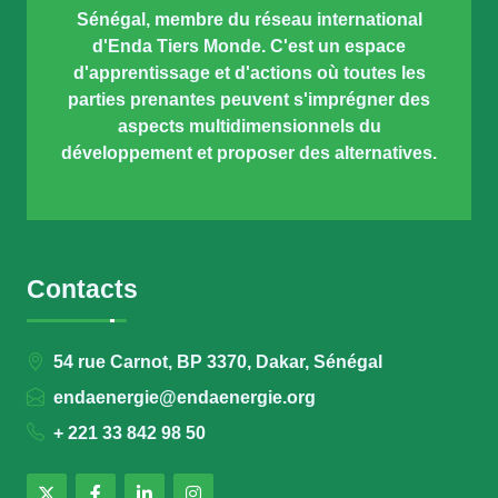
Sénégal, membre du réseau international
d'Enda Tiers Monde. C'est un espace
d'apprentissage et d'actions où toutes les
parties prenantes peuvent s'imprégner des
aspects multidimensionnels du
développement et proposer des alternatives.
Contacts
54 rue Carnot, BP 3370, Dakar, Sénégal
endaenergie@endaenergie.org
+ 221 33 842 98 50