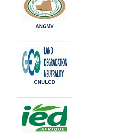
ANGMV
CNULCD