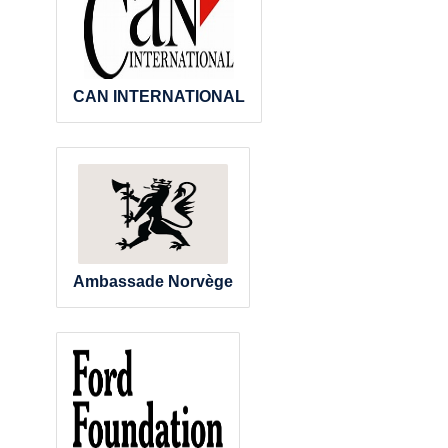
CAN INTERNATIONAL
Ambassade Norvège