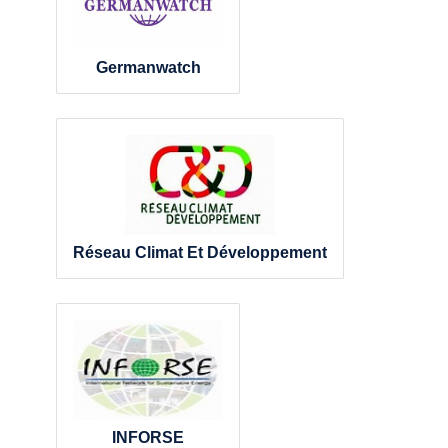
Germanwatch
Réseau Climat Et Développement
INFORSE