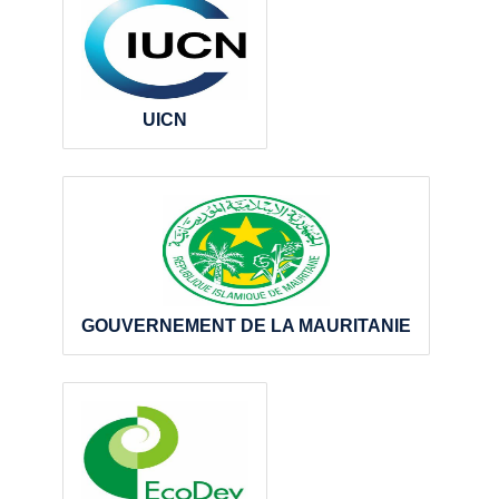
UICN
GOUVERNEMENT DE LA MAURITANIE