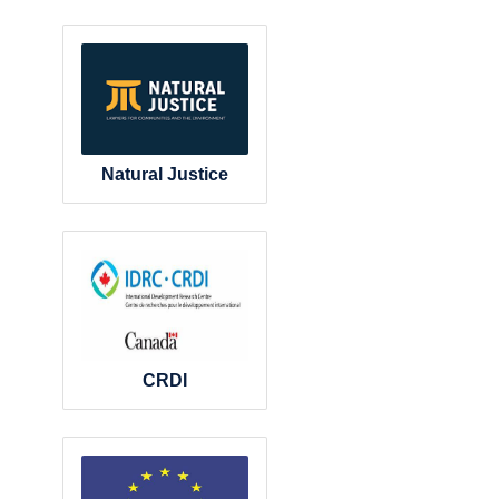
Natural Justice
CRDI