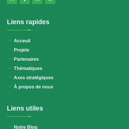
Liens rapides
Acceuil
Projets
Partenaires
Thématiques
Axes stratégiques
À propos de nous
Liens utiles
Notre Blog