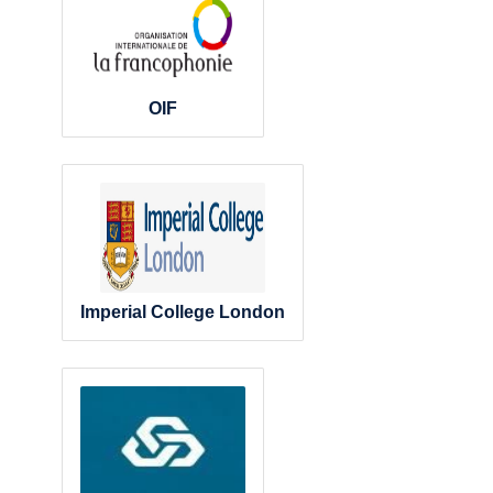
OIF
Imperial College London