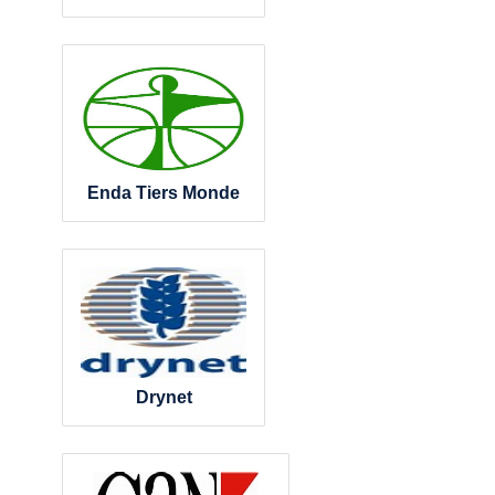
Enda Tiers Monde
Drynet