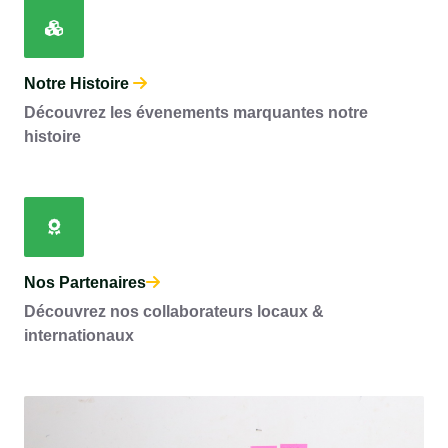
Notre Histoire
Découvrez les évenements marquantes notre
histoire
Nos Partenaires
Découvrez nos collaborateurs locaux &
internationaux