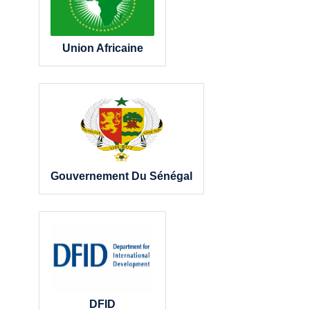
Union Africaine
Gouvernement Du Sénégal
DFID