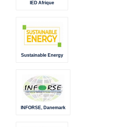
IED Afrique
Sustainable Energy
INFORSE, Danemark