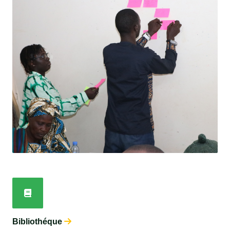
Bibliothéque