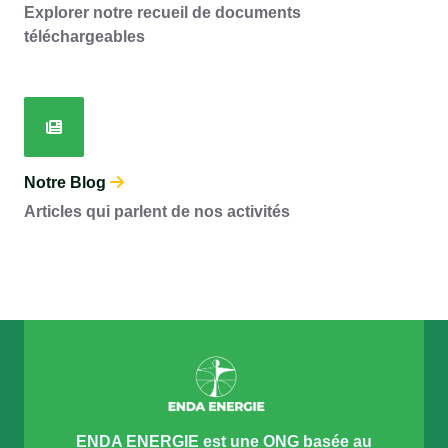
Explorer notre recueil de documents
téléchargeables
Notre Blog
Articles qui parlent de nos activités
ENDA ENERGIE est une ONG basée au