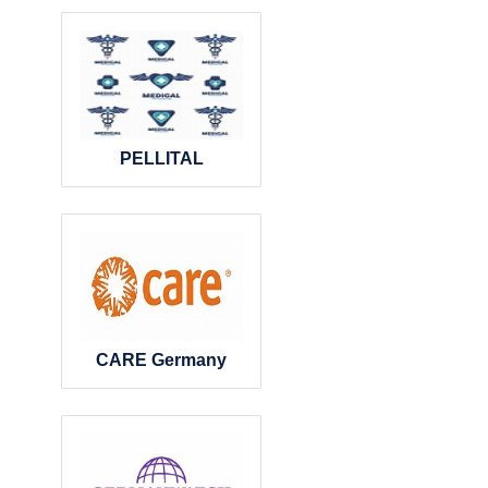
PELLITAL
CARE Germany