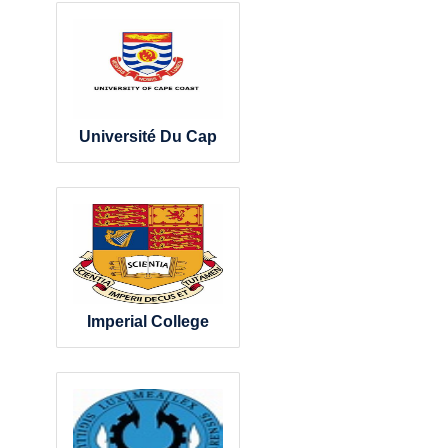
Université Du Cap
Imperial College