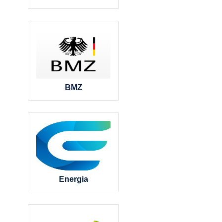
BMZ
Energia