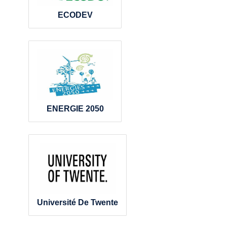
ECODEV
ENERGIE 2050
Université De Twente