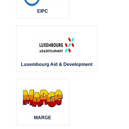
EIPC
Luxembourg Aid & Development
MARGE