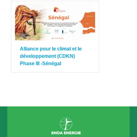
Alliance pour le climat et le
développement (CDKN)
Phase III -Sénégal