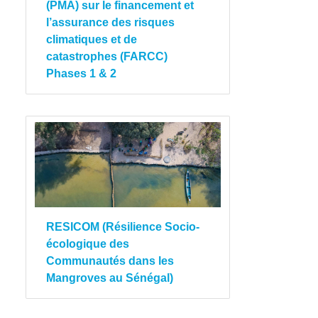
(PMA) sur le financement et
l’assurance des risques
climatiques et de
catastrophes (FARCC)
Phases 1 & 2
RESICOM (Résilience Socio-
écologique des
Communautés dans les
Mangroves au Sénégal)