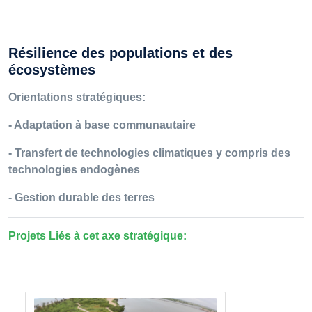
Résilience des populations et des
écosystèmes
Orientations stratégiques:
- Adaptation à base communautaire
- Transfert de technologies climatiques y compris des
technologies endogènes
- Gestion durable des terres
Projets Liés à cet axe stratégique: