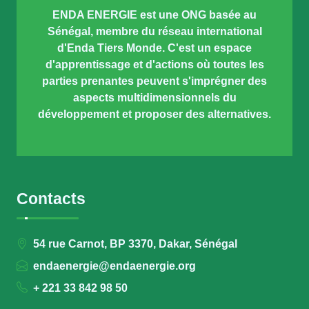
ENDA ENERGIE est une ONG basée au
Sénégal, membre du réseau international
d'Enda Tiers Monde. C'est un espace
d'apprentissage et d'actions où toutes les
parties prenantes peuvent s'imprégner des
aspects multidimensionnels du
développement et proposer des alternatives.
Contacts
54 rue Carnot, BP 3370, Dakar, Sénégal
endaenergie@endaenergie.org
+ 221 33 842 98 50