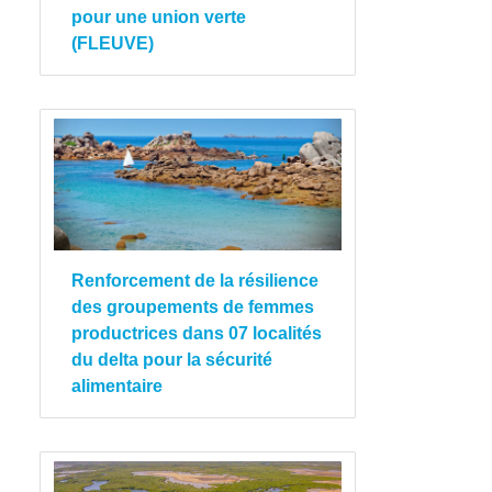
pour une union verte
(FLEUVE)
Renforcement de la résilience
des groupements de femmes
productrices dans 07 localités
du delta pour la sécurité
alimentaire