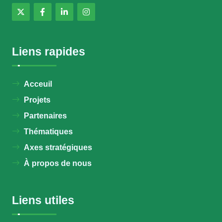
Liens rapides
Acceuil
Projets
Partenaires
Thématiques
Axes stratégiques
À propos de nous
Liens utiles