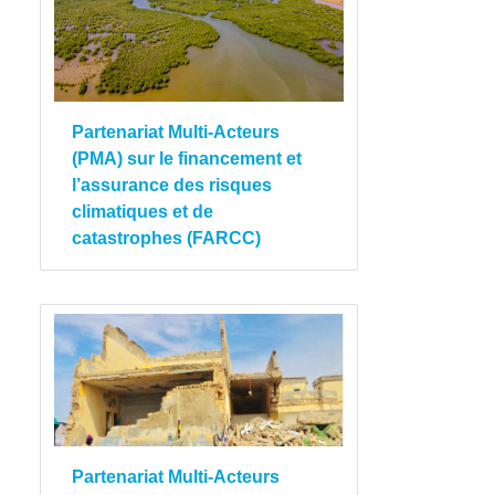
Partenariat Multi-Acteurs
(PMA) sur le financement et
l’assurance des risques
climatiques et de
catastrophes (FARCC)
Partenariat Multi-Acteurs