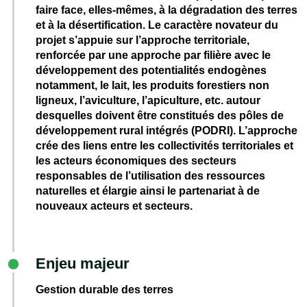
faire face, elles-mêmes, à la dégradation des terres
et à la désertification. Le caractère novateur du
projet s’appuie sur l’approche territoriale,
renforcée par une approche par filière avec le
développement des potentialités endogènes
notamment, le lait, les produits forestiers non
ligneux, l’aviculture, l’apiculture, etc. autour
desquelles doivent être constitués des pôles de
développement rural intégrés (PODRI). L’approche
crée des liens entre les collectivités territoriales et
les acteurs économiques des secteurs
responsables de l’utilisation des ressources
naturelles et élargie ainsi le partenariat à de
nouveaux acteurs et secteurs.
Enjeu majeur
Gestion durable des terres