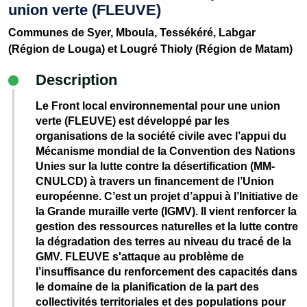
union verte (FLEUVE)
Communes de Syer, Mboula, Tessékéré, Labgar
(Région de Louga) et Lougré Thioly (Région de Matam)
Description
Le Front local environnemental pour une union
verte (FLEUVE) est développé par les
organisations de la société civile avec l’appui du
Mécanisme mondial de la Convention des Nations
Unies sur la lutte contre la désertification (MM-
CNULCD) à travers un financement de l’Union
européenne. C’est un projet d’appui à l’Initiative de
la Grande muraille verte (IGMV). Il vient renforcer la
gestion des ressources naturelles et la lutte contre
la dégradation des terres au niveau du tracé de la
GMV. FLEUVE s'attaque au problème de
l’insuffisance du renforcement des capacités dans
le domaine de la planification de la part des
collectivités territoriales et des populations pour