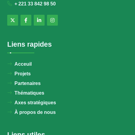
+ 221 33 842 98 50
Liens rapides
Acceuil
Projets
Partenaires
Thématiques
Axes stratégiques
À propos de nous
Liens utiles