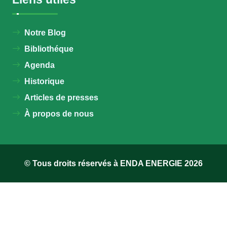
Notre Blog
Bibliothéque
Agenda
Historique
Articles de presses
À propos de nous
© Tous droits réservés à ENDA ENERGIE 2026