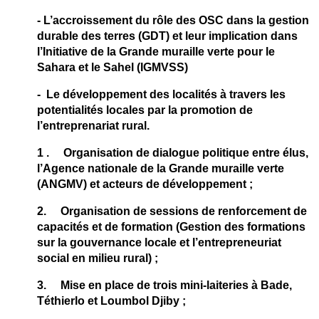
- L’accroissement du rôle des OSC dans la gestion
durable des terres (GDT) et leur implication dans
l’Initiative de la Grande muraille verte pour le
Sahara et le Sahel (IGMVSS)
- Le développement des localités à travers les
potentialités locales par la promotion de
l’entreprenariat rural.
1 . Organisation de dialogue politique entre élus,
l’Agence nationale de la Grande muraille verte
(ANGMV) et acteurs de développement ;
2. Organisation de sessions de renforcement de
capacités et de formation (Gestion des formations
sur la gouvernance locale et l’entrepreneuriat
social en milieu rural) ;
3. Mise en place de trois mini-laiteries à Bade,
Téthierlo et Loumbol Djiby ;