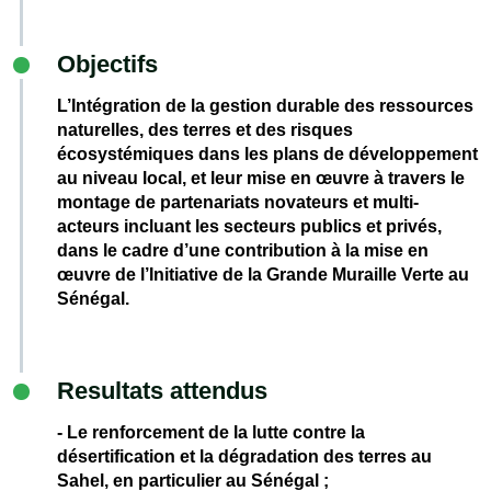
Objectifs
L’Intégration de la gestion durable des ressources
naturelles, des terres et des risques
écosystémiques dans les plans de développement
au niveau local, et leur mise en œuvre à travers le
montage de partenariats novateurs et multi-
acteurs incluant les secteurs publics et privés,
dans le cadre d’une contribution à la mise en
œuvre de l’Initiative de la Grande Muraille Verte au
Sénégal.
Resultats attendus
- Le renforcement de la lutte contre la
désertification et la dégradation des terres au
Sahel, en particulier au Sénégal ;