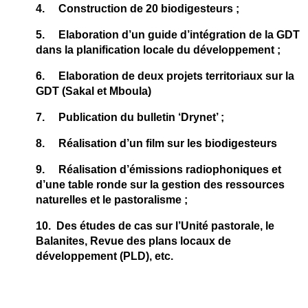
4. Construction de 20 biodigesteurs ;
5. Elaboration d’un guide d’intégration de la GDT
dans la planification locale du développement ;
6. Elaboration de deux projets territoriaux sur la
GDT (Sakal et Mboula)
7. Publication du bulletin ‘Drynet’ ;
8. Réalisation d’un film sur les biodigesteurs
9. Réalisation d’émissions radiophoniques et
d’une table ronde sur la gestion des ressources
naturelles et le pastoralisme ;
10. Des études de cas sur l’Unité pastorale, le
Balanites, Revue des plans locaux de
développement (PLD), etc.