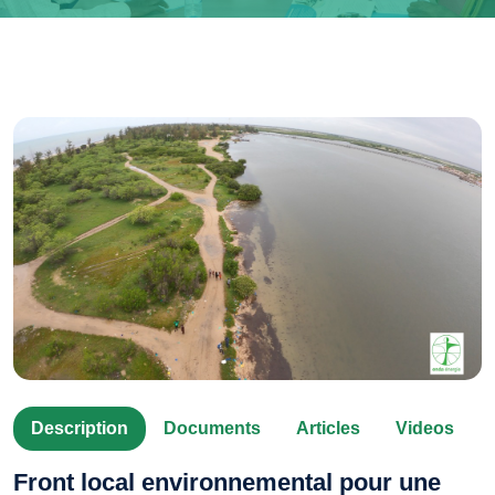
Description
Documents
Articles
Videos
Front local environnemental pour une