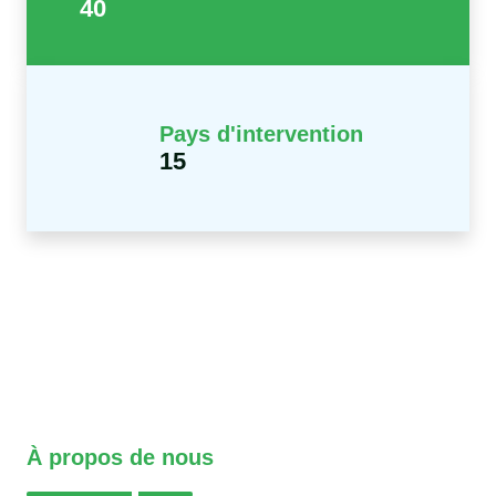
40
Pays d'intervention
15
À propos de nous