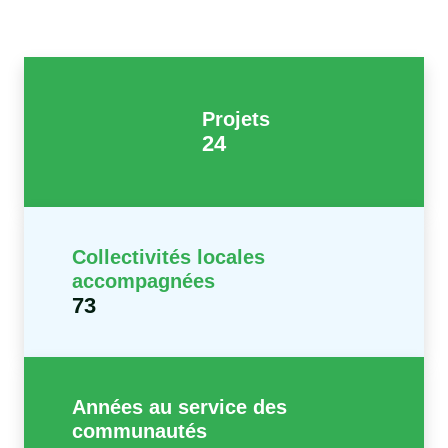
Projets
24
Collectivités locales
accompagnées
73
Années au service des
communautés